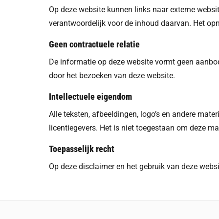
Op deze website kunnen links naar externe websit
verantwoordelijk voor de inhoud daarvan. Het opn
Geen contractuele relatie
De informatie op deze website vormt geen aanbod 
door het bezoeken van deze website.
Intellectuele eigendom
Alle teksten, afbeeldingen, logo’s en andere mat
licentiegevers. Het is niet toegestaan om deze m
Toepasselijk recht
Op deze disclaimer en het gebruik van deze websit