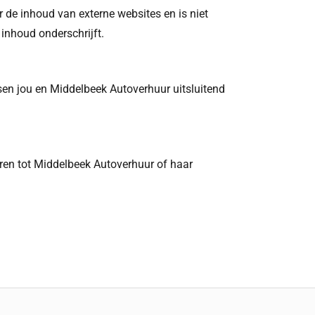
de inhoud van externe websites en is niet
inhoud onderschrijft.
ssen jou en Middelbeek Autoverhuur uitsluitend
oren tot Middelbeek Autoverhuur of haar