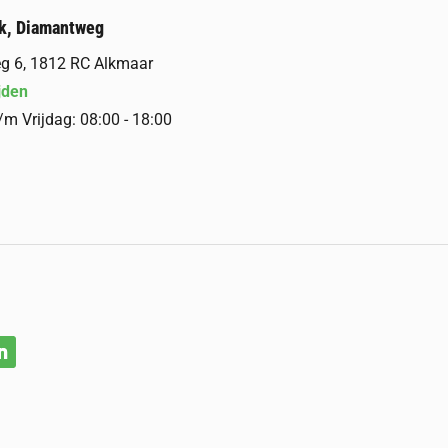
k, Diamantweg
g 6, 1812 RC Alkmaar
jden
m Vrijdag: 08:00 - 18:00