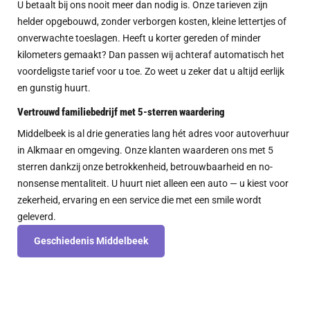
U betaalt bij ons nooit meer dan nodig is. Onze tarieven zijn
helder opgebouwd, zonder verborgen kosten, kleine lettertjes of
onverwachte toeslagen. Heeft u korter gereden of minder
kilometers gemaakt? Dan passen wij achteraf automatisch het
voordeligste tarief voor u toe. Zo weet u zeker dat u altijd eerlijk
en gunstig huurt.
Vertrouwd familiebedrijf met 5-sterren waardering
Middelbeek is al drie generaties lang hét adres voor autoverhuur
in Alkmaar en omgeving. Onze klanten waarderen ons met 5
sterren dankzij onze betrokkenheid, betrouwbaarheid en no-
nonsense mentaliteit. U huurt niet alleen een auto — u kiest voor
zekerheid, ervaring en een service die met een smile wordt
geleverd.
Geschiedenis Middelbeek