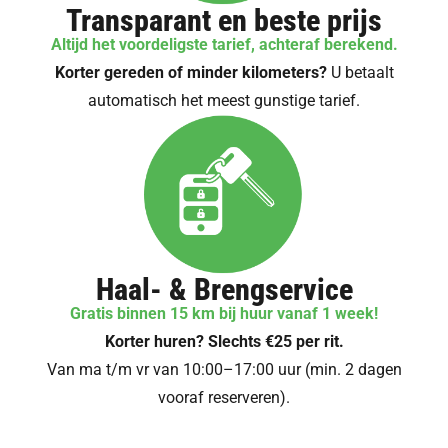
Transparant en beste prijs
Altijd het voordeligste tarief, achteraf berekend.
Korter gereden of minder kilometers?
U betaalt
automatisch het meest gunstige tarief.
Haal- & Brengservice
Gratis binnen 15 km bij huur vanaf 1 week!
Korter huren? Slechts €25 per rit.
Van ma t/m vr van 10:00–17:00 uur (min. 2 dagen
vooraf reserveren).