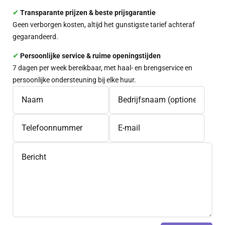
✔︎
Transparante prijzen & beste prijsgarantie
Geen verborgen kosten, altijd het gunstigste tarief achteraf
gegarandeerd.
✔︎
Persoonlijke service & ruime openingstijden
7 dagen per week bereikbaar, met haal- en brengservice en
persoonlijke ondersteuning bij elke huur.