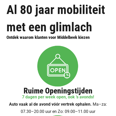
Al 80 jaar mobiliteit
met een glimlach
Ontdek waarom klanten voor Middelbeek kiezen
Ruime Openingstijden
7 dagen per week open, ook ’s avonds!
Auto vaak al de avond vóór vertrek ophalen.
Ma–za:
07.30–20.00 uur en Zo: 09.00–11.00 uur