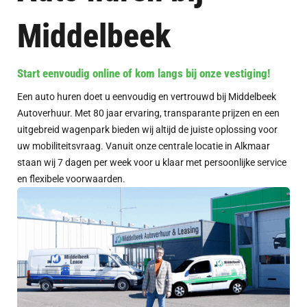
Middelbeek
Start eenvoudig online of kom langs bij onze vestiging!
Een auto huren doet u eenvoudig en vertrouwd bij Middelbeek
Autoverhuur. Met 80 jaar ervaring, transparante prijzen en een
uitgebreid wagenpark bieden wij altijd de juiste oplossing voor
uw mobiliteitsvraag. Vanuit onze centrale locatie in Alkmaar
staan wij 7 dagen per week voor u klaar met persoonlijke service
en flexibele voorwaarden.