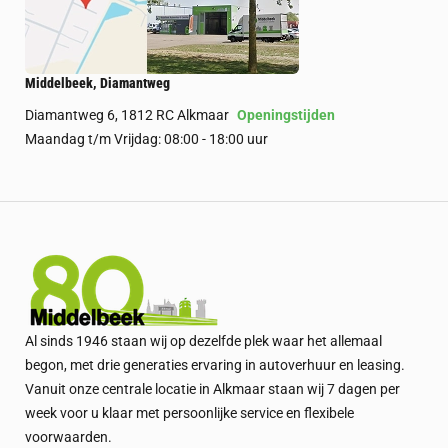
Middelbeek, Diamantweg
Diamantweg 6, 1812 RC Alkmaar
Openingstijden
Maandag t/m Vrijdag: 08:00 - 18:00 uur
Al sinds 1946 staan wij op dezelfde plek waar het allemaal
begon, met drie generaties ervaring in autoverhuur en leasing.
Vanuit onze centrale locatie in Alkmaar staan wij 7 dagen per
week voor u klaar met persoonlijke service en flexibele
voorwaarden.