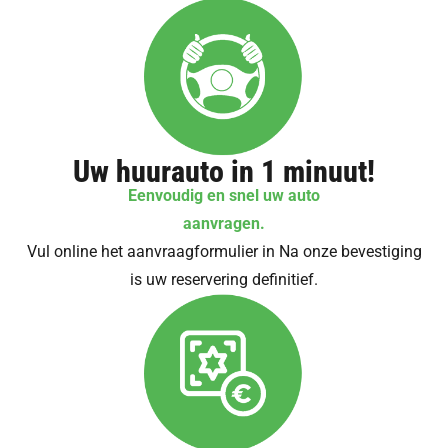
Uw huurauto in 1 minuut!
Eenvoudig en snel uw auto
aanvragen.
Vul online het aanvraagformulier in Na onze bevestiging
is uw reservering definitief.