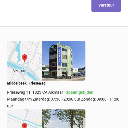
Verstuur
Middelbeek, Frieseweg
Frieseweg 11, 1823 CA Alkmaar
Openingstijden
Maandag t/m Zaterdag: 07:30 - 20:00 uur Zondag: 09:00 - 11:00
uur