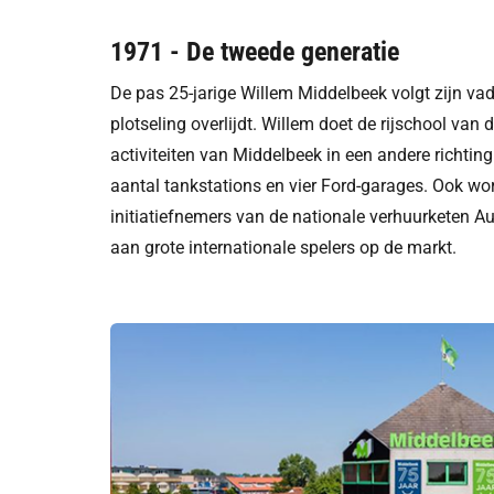
1971 - De tweede generatie
De pas 25-jarige Willem Middelbeek volgt zijn vad
plotseling overlijdt. Willem doet de rijschool van 
activiteiten van Middelbeek in een andere richting
aantal tankstations en vier Ford-garages. Ook wor
initiatiefnemers van de nationale verhuurketen Au
aan grote internationale spelers op de markt.