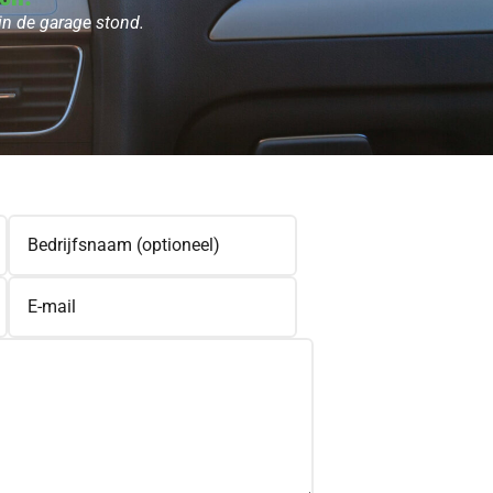
in de garage stond.