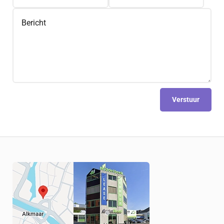
Verstuur