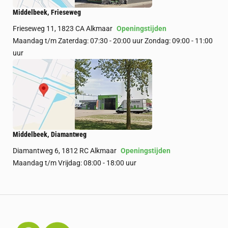
Middelbeek, Frieseweg
Frieseweg 11, 1823 CA Alkmaar
Openingstijden
Maandag t/m Zaterdag: 07:30 - 20:00 uur Zondag: 09:00 - 11:00
uur
Middelbeek, Diamantweg
Diamantweg 6, 1812 RC Alkmaar
Openingstijden
Maandag t/m Vrijdag: 08:00 - 18:00 uur