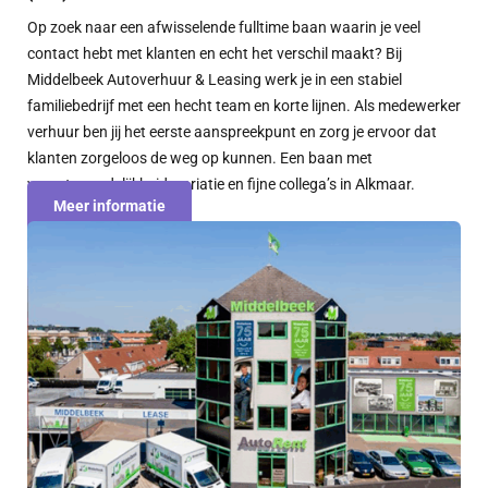
Op zoek naar een afwisselende fulltime baan waarin je veel
contact hebt met klanten en echt het verschil maakt? Bij
Middelbeek Autoverhuur & Leasing werk je in een stabiel
familiebedrijf met een hecht team en korte lijnen. Als medewerker
verhuur ben jij het eerste aanspreekpunt en zorg je ervoor dat
klanten zorgeloos de weg op kunnen. Een baan met
verantwoordelijkheid, variatie en fijne collega’s in Alkmaar.
Meer informatie