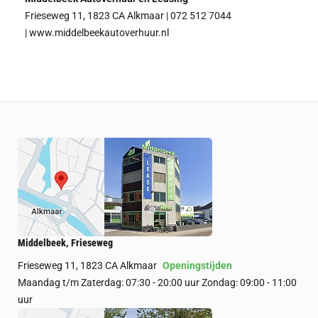
Frieseweg 11, 1823 CA Alkmaar | 072 512 7044
|
www.middelbeekautoverhuur.nl
Middelbeek, Frieseweg
Frieseweg 11, 1823 CA Alkmaar
Openingstijden
Maandag t/m Zaterdag: 07:30 - 20:00 uur Zondag: 09:00 - 11:00
uur