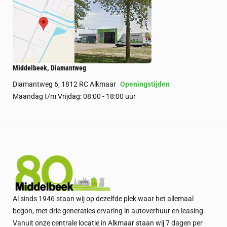
Middelbeek, Diamantweg
Diamantweg 6, 1812 RC Alkmaar
Openingstijden
Maandag t/m Vrijdag: 08:00 - 18:00 uur
Al sinds 1946 staan wij op dezelfde plek waar het allemaal
begon, met drie generaties ervaring in autoverhuur en leasing.
Vanuit onze centrale locatie in Alkmaar staan wij 7 dagen per